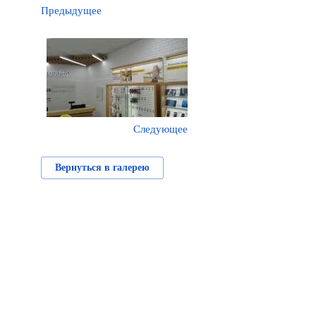
Предыдущее
Следующее
Вернуться в галерею